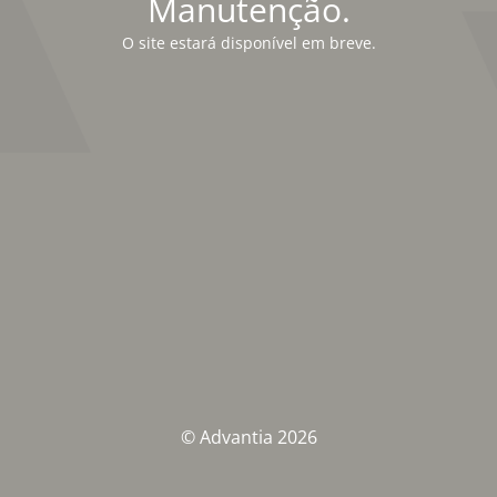
Manutenção.
O site estará disponível em breve.
© Advantia 2026