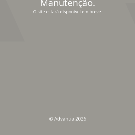
Manutenção.
O site estará disponível em breve.
© Advantia 2026