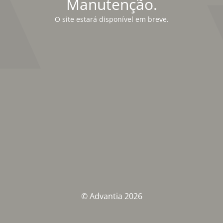
Manutenção.
O site estará disponível em breve.
© Advantia 2026