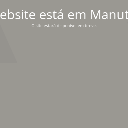
ebsite está em Manu
O site estará disponível em breve.